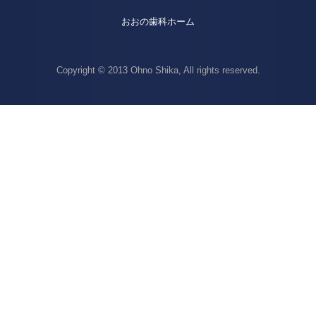
おおの歯科ホーム
Copyright © 2013 Ohno Shika, All rights reserved.